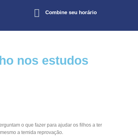
Combine seu horário
ilho nos estudos
guntam o que fazer para ajudar os filhos a ter
 mesmo a temida reprovação.